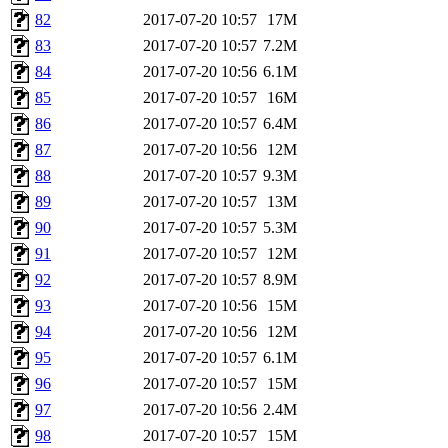
82
2017-07-20 10:57
17M
83
2017-07-20 10:57
7.2M
84
2017-07-20 10:56
6.1M
85
2017-07-20 10:57
16M
86
2017-07-20 10:57
6.4M
87
2017-07-20 10:56
12M
88
2017-07-20 10:57
9.3M
89
2017-07-20 10:57
13M
90
2017-07-20 10:57
5.3M
91
2017-07-20 10:57
12M
92
2017-07-20 10:57
8.9M
93
2017-07-20 10:56
15M
94
2017-07-20 10:56
12M
95
2017-07-20 10:57
6.1M
96
2017-07-20 10:57
15M
97
2017-07-20 10:56
2.4M
98
2017-07-20 10:57
15M