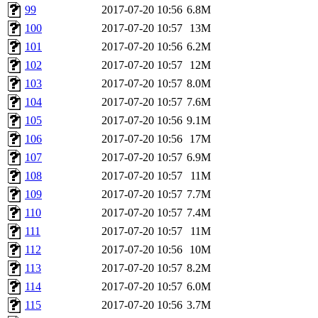
99
2017-07-20 10:56
6.8M
100
2017-07-20 10:57
13M
101
2017-07-20 10:56
6.2M
102
2017-07-20 10:57
12M
103
2017-07-20 10:57
8.0M
104
2017-07-20 10:57
7.6M
105
2017-07-20 10:56
9.1M
106
2017-07-20 10:56
17M
107
2017-07-20 10:57
6.9M
108
2017-07-20 10:57
11M
109
2017-07-20 10:57
7.7M
110
2017-07-20 10:57
7.4M
111
2017-07-20 10:57
11M
112
2017-07-20 10:56
10M
113
2017-07-20 10:57
8.2M
114
2017-07-20 10:57
6.0M
115
2017-07-20 10:56
3.7M