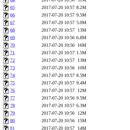
65
2017-07-20 10:57
8.2M
66
2017-07-20 10:57
9.5M
67
2017-07-20 10:57
5.0M
68
2017-07-20 10:57
13M
69
2017-07-20 10:56
6.8M
70
2017-07-20 10:56
16M
71
2017-07-20 10:57
1.5M
72
2017-07-20 10:57
13M
73
2017-07-20 10:56
10M
74
2017-07-20 10:57
8.5M
75
2017-07-20 10:57
9.4M
76
2017-07-20 10:57
12M
77
2017-07-20 10:56
9.5M
78
2017-07-20 10:57
6.3M
79
2017-07-20 10:56
12M
80
2017-07-20 10:56
15M
81
2017-07-20 10:57
14M