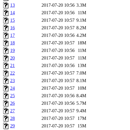
13
2017-07-20 10:56
3.3M
14
2017-07-20 10:56
11M
15
2017-07-20 10:57
9.1M
16
2017-07-20 10:57
8.2M
17
2017-07-20 10:56
4.2M
18
2017-07-20 10:57
18M
19
2017-07-20 10:56
11M
20
2017-07-20 10:57
11M
21
2017-07-20 10:56
13M
22
2017-07-20 10:57
7.0M
23
2017-07-20 10:57
8.1M
24
2017-07-20 10:57
10M
25
2017-07-20 10:56
8.4M
26
2017-07-20 10:56
5.7M
27
2017-07-20 10:57
9.4M
28
2017-07-20 10:57
17M
29
2017-07-20 10:57
15M