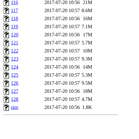
116
2017-07-20 10:56
21M
117
2017-07-20 10:57
8.6M
118
2017-07-20 10:56
16M
119
2017-07-20 10:57
7.1M
120
2017-07-20 10:56
17M
121
2017-07-20 10:57
5.7M
122
2017-07-20 10:57
10M
123
2017-07-20 10:57
9.3M
124
2017-07-20 10:56
14M
125
2017-07-20 10:57
5.3M
126
2017-07-20 10:57
9.5M
127
2017-07-20 10:56
18M
128
2017-07-20 10:57
4.7M
size
2017-07-20 10:56
1.8K