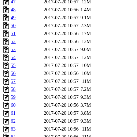
47
2017-07-20 10:57
12M
48
2017-07-20 10:56
1.4M
49
2017-07-20 10:57
9.1M
50
2017-07-20 10:57
2.3M
51
2017-07-20 10:56
17M
52
2017-07-20 10:56
12M
53
2017-07-20 10:57
9.0M
54
2017-07-20 10:57
12M
55
2017-07-20 10:57
10M
56
2017-07-20 10:56
10M
57
2017-07-20 10:57
11M
58
2017-07-20 10:57
7.2M
59
2017-07-20 10:57
9.3M
60
2017-07-20 10:56
3.7M
61
2017-07-20 10:57
3.8M
62
2017-07-20 10:57
9.3M
63
2017-07-20 10:56
11M
64
2017-07-20 10:56
11M