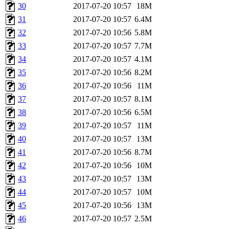
30
2017-07-20 10:57
18M
31
2017-07-20 10:57
6.4M
32
2017-07-20 10:56
5.8M
33
2017-07-20 10:57
7.7M
34
2017-07-20 10:57
4.1M
35
2017-07-20 10:56
8.2M
36
2017-07-20 10:56
11M
37
2017-07-20 10:57
8.1M
38
2017-07-20 10:56
6.5M
39
2017-07-20 10:57
11M
40
2017-07-20 10:57
13M
41
2017-07-20 10:56
8.7M
42
2017-07-20 10:56
10M
43
2017-07-20 10:57
13M
44
2017-07-20 10:57
10M
45
2017-07-20 10:56
13M
46
2017-07-20 10:57
2.5M